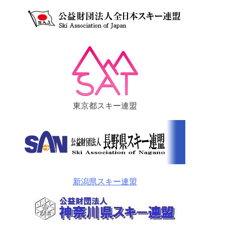
東京都スキー連盟
新潟県スキー連盟