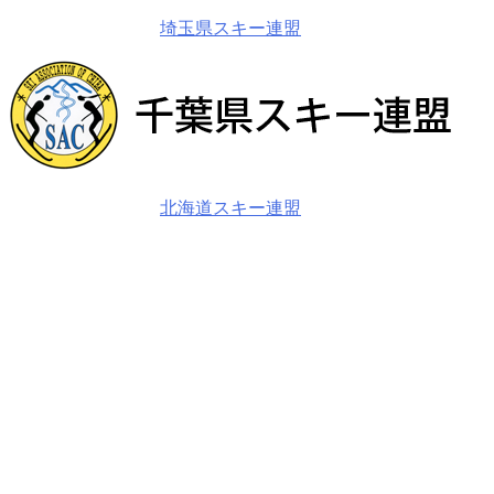
埼玉県スキー連盟
北海道スキー連盟