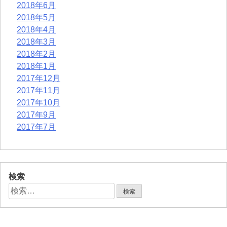
2018年6月
2018年5月
2018年4月
2018年3月
2018年2月
2018年1月
2017年12月
2017年11月
2017年10月
2017年9月
2017年7月
検索
検
索: