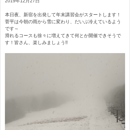
2019年12月27日
本日夜、新宿を出発して年末講習会がスタートします！
菅平は今朝の雨から雪に変わり、だいぶ冷えているよう
です～
滑れるコースも徐々に増えてきて何とか開催できそうで
す！皆さん、楽しみましょう!!