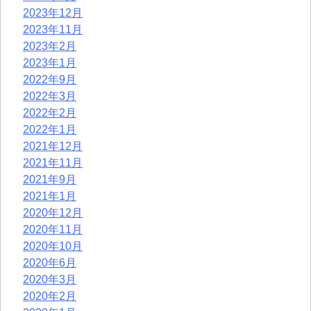
2023年12月
2023年11月
2023年2月
2023年1月
2022年9月
2022年3月
2022年2月
2022年1月
2021年12月
2021年11月
2021年9月
2021年1月
2020年12月
2020年11月
2020年10月
2020年6月
2020年3月
2020年2月