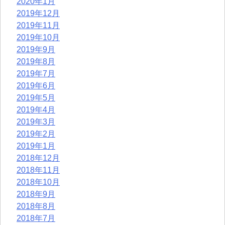
2020年1月
2019年12月
2019年11月
2019年10月
2019年9月
2019年8月
2019年7月
2019年6月
2019年5月
2019年4月
2019年3月
2019年2月
2019年1月
2018年12月
2018年11月
2018年10月
2018年9月
2018年8月
2018年7月