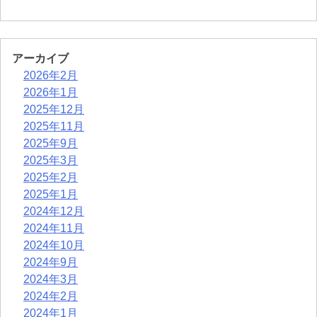
アーカイブ
2026年2月
2026年1月
2025年12月
2025年11月
2025年9月
2025年3月
2025年2月
2025年1月
2024年12月
2024年11月
2024年10月
2024年9月
2024年3月
2024年2月
2024年1月