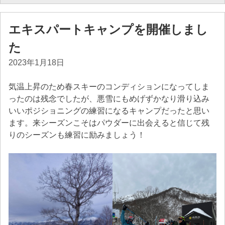
エキスパートキャンプを開催しまし
た
2023年1月18日
気温上昇のため春スキーのコンディションになってしま
ったのは残念でしたが、悪雪にもめげずかなり滑り込み
いいポジショニングの練習になるキャンプだったと思い
ます。来シーズンこそはパウダーに出会えると信じて残
りのシーズンも練習に励みましょう！