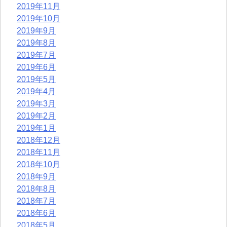
2019年11月
2019年10月
2019年9月
2019年8月
2019年7月
2019年6月
2019年5月
2019年4月
2019年3月
2019年2月
2019年1月
2018年12月
2018年11月
2018年10月
2018年9月
2018年8月
2018年7月
2018年6月
2018年5月