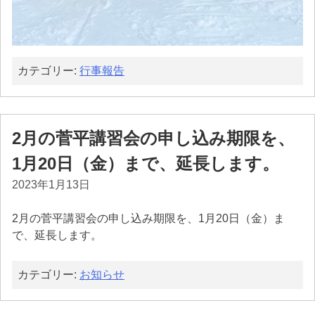
カテゴリー:
行事報告
2月の菅平講習会の申し込み期限を、
1月20日（金）まで、延長します。
2023年1月13日
2月の菅平講習会の申し込み期限を、1月20日（金）ま
で、延長します。
カテゴリー:
お知らせ