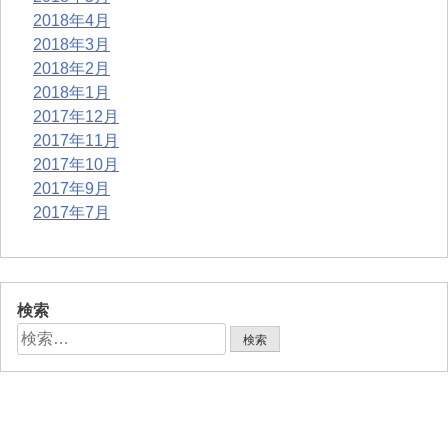
2018年4月
2018年3月
2018年2月
2018年1月
2017年12月
2017年11月
2017年10月
2017年9月
2017年7月
検索
検
索: