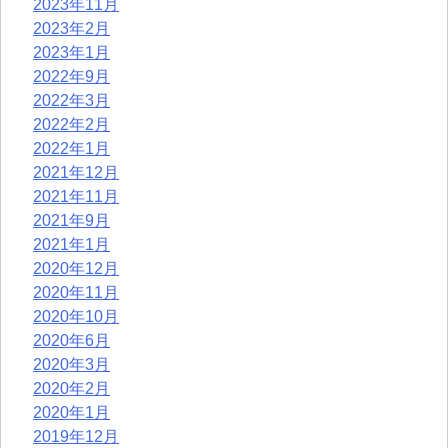
2023年11月
2023年2月
2023年1月
2022年9月
2022年3月
2022年2月
2022年1月
2021年12月
2021年11月
2021年9月
2021年1月
2020年12月
2020年11月
2020年10月
2020年6月
2020年3月
2020年2月
2020年1月
2019年12月