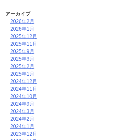
アーカイブ
2026年2月
2026年1月
2025年12月
2025年11月
2025年9月
2025年3月
2025年2月
2025年1月
2024年12月
2024年11月
2024年10月
2024年9月
2024年3月
2024年2月
2024年1月
2023年12月