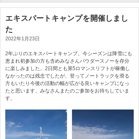
エキスパートキャンプを開催しまし
た
2022年1月23日
2年ぶりのエキスパートキャンプ。今シーズンは降雪にも
恵まれ初参加の方も含めみなさんパウダースノーを存分
に楽しみました。2日間とも第5ロマンスリフトが稼働し
なかったのは残念でしたが、登ってノートラックを滑る
方もいたり今後の活動の幅が広がる良いキャンプになっ
たと思います。みなさんまたのご参加をお待ちしていま
す。