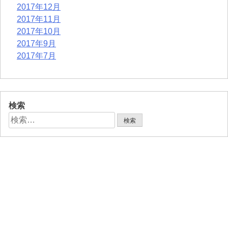
2017年12月
2017年11月
2017年10月
2017年9月
2017年7月
検索
検
索: