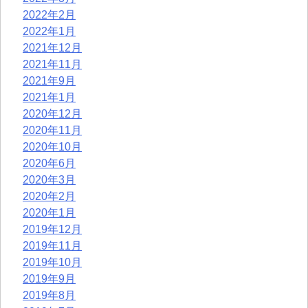
2022年2月
2022年1月
2021年12月
2021年11月
2021年9月
2021年1月
2020年12月
2020年11月
2020年10月
2020年6月
2020年3月
2020年2月
2020年1月
2019年12月
2019年11月
2019年10月
2019年9月
2019年8月