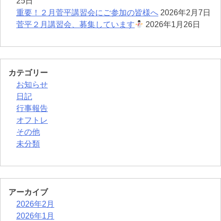
25日
重要！２月菅平講習会にご参加の皆様へ
2026年2月7日
菅平２月講習会、募集しています
2026年1月26日
カテゴリー
お知らせ
日記
行事報告
オフトレ
その他
未分類
アーカイブ
2026年2月
2026年1月