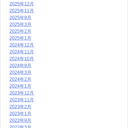
2025年12月
2025年11月
2025年9月
2025年3月
2025年2月
2025年1月
2024年12月
2024年11月
2024年10月
2024年9月
2024年3月
2024年2月
2024年1月
2023年12月
2023年11月
2023年2月
2023年1月
2022年9月
2022年3月