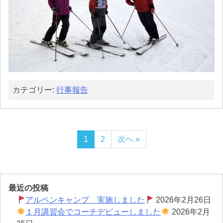
カテゴリー:
行事報告
1
2
次へ »
最近の投稿
アルペンキャンプ 実施しました
2026年2月26日
１月講習会でコーチデビューしました
2026年2月