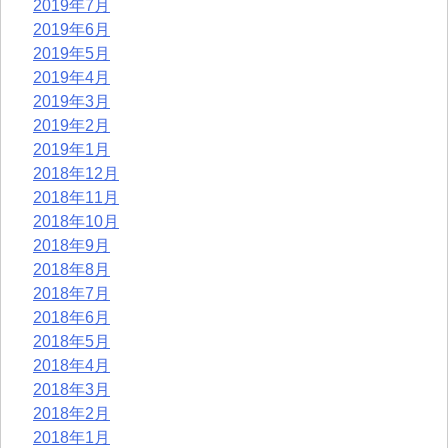
2019年7月
2019年6月
2019年5月
2019年4月
2019年3月
2019年2月
2019年1月
2018年12月
2018年11月
2018年10月
2018年9月
2018年8月
2018年7月
2018年6月
2018年5月
2018年4月
2018年3月
2018年2月
2018年1月