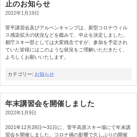
止のお知らせ
2022年1月19日
菅平講習会及びアルペンキャンプは、新型コロナウィル
ス感染拡大の状況などを鑑みて、中止を決定しました。
都庁スキー部としては大変残念ですが、参加を予定され
ていた皆様にはこのような状況をご理解いただきたく、
よろしくお願いいたします。
カテゴリー:
お知らせ
年末講習会を開催しました
2022年1月9日
2021年12月28日〜31日に、菅平高原スキー場にて年末講
習会を開催しました。コロナ禍の影響で久しぶりの開催