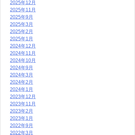
2025年12月
2025年11月
2025年9月
2025年3月
2025年2月
2025年1月
2024年12月
2024年11月
2024年10月
2024年9月
2024年3月
2024年2月
2024年1月
2023年12月
2023年11月
2023年2月
2023年1月
2022年9月
2022年3月