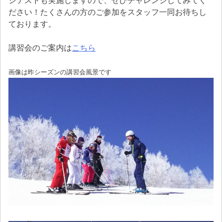
ジテストも実施しますので、ぜひチャレンジしてみてく
ださい！たくさんの方のご参加をスタッフ一同お待ちし
ております。
講習会のご案内は
こちら
画像は昨シーズンの講習会風景です