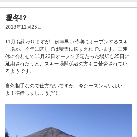
暖冬!?
2018年11月25日
11月も終わりますが、例年早い時期にオープンするスキ
ー場が、今年に関しては積雪に悩まされています。三連
休に合わせて11月23日オープン予定だった場所も25日に
延期されたりと、スキー場関係者の方もご苦労されてい
るようです。
自然相手なので仕方ないですが、今シーズンもいよい
よ！準備しましょう(^^)