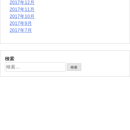
2017年12月
2017年11月
2017年10月
2017年9月
2017年7月
検索
検
索: