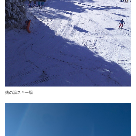
熊の湯スキー場