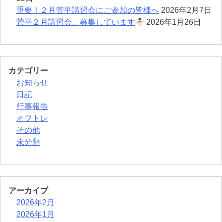
重要！２月菅平講習会にご参加の皆様へ
2026年2月7日
菅平２月講習会、募集しています
2026年1月26日
カテゴリー
お知らせ
日記
行事報告
オフトレ
その他
未分類
アーカイブ
2026年2月
2026年1月