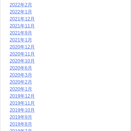
2022年2月
2022年1月
2021年12月
2021年11月
2021年9月
2021年1月
2020年12月
2020年11月
2020年10月
2020年6月
2020年3月
2020年2月
2020年1月
2019年12月
2019年11月
2019年10月
2019年9月
2019年8月