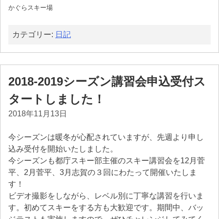
かぐらスキー場
カテゴリー:
日記
2018-2019シーズン講習会申込受付ス
タートしました！
2018年11月13日
今シーズンは暖冬が心配されていますが、先週より申し
込み受付を開始いたしました。
今シーズンも都庁スキー部主催のスキー講習会を12月菅
平、2月菅平、3月志賀の３回にわたって開催いたしま
す！
ビデオ撮影をしながら、レベル別に丁寧な講習を行いま
す。初めてスキーをする方も大歓迎です。期間中、バッ