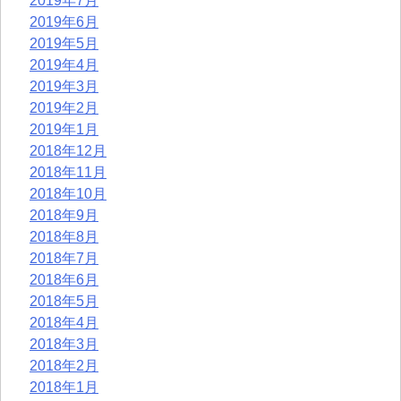
2019年7月
2019年6月
2019年5月
2019年4月
2019年3月
2019年2月
2019年1月
2018年12月
2018年11月
2018年10月
2018年9月
2018年8月
2018年7月
2018年6月
2018年5月
2018年4月
2018年3月
2018年2月
2018年1月