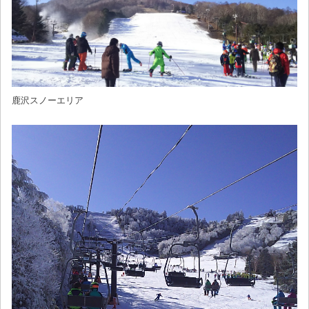
鹿沢スノーエリア