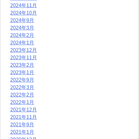
2024年11月
2024年10月
2024年9月
2024年3月
2024年2月
2024年1月
2023年12月
2023年11月
2023年2月
2023年1月
2022年9月
2022年3月
2022年2月
2022年1月
2021年12月
2021年11月
2021年9月
2021年1月