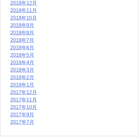
2018年12月
2018年11月
2018年10月
2018年9月
2018年8月
2018年7月
2018年6月
2018年5月
2018年4月
2018年3月
2018年2月
2018年1月
2017年12月
2017年11月
2017年10月
2017年9月
2017年7月