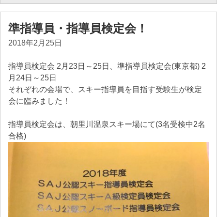
準指導員・指導員検定会！
2018年2月25日
指導員検定会 2月23日～25日、準指導員検定会(東京都) 2
月24日～25日
それぞれの会場で、スキー指導員を目指す受験生が検定
会に臨みました！
指導員検定会は、朝里川温泉スキー場にて(3名受検中2名
合格)