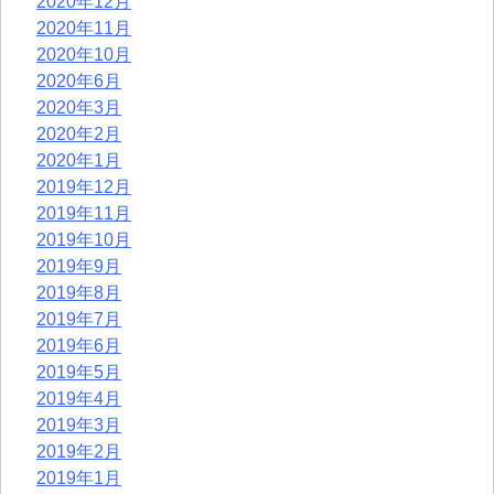
2020年12月
2020年11月
2020年10月
2020年6月
2020年3月
2020年2月
2020年1月
2019年12月
2019年11月
2019年10月
2019年9月
2019年8月
2019年7月
2019年6月
2019年5月
2019年4月
2019年3月
2019年2月
2019年1月