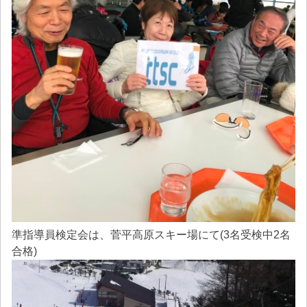
準指導員検定会は、菅平高原スキー場にて(3名受検中2名
合格)