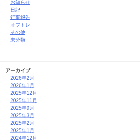
お知らせ
日記
行事報告
オフトレ
その他
未分類
アーカイブ
2026年2月
2026年1月
2025年12月
2025年11月
2025年9月
2025年3月
2025年2月
2025年1月
2024年12月