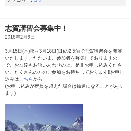
カテゴリー:
日記
志賀講習会募集中！
2018年2月6日
3月15日(木)夜～3月18日(日)の2.5泊で志賀講習会を開催
いたします。ただいま、参加者を募集しておりますの
で、お友達もお誘いあわせの上、是非お申し込みくださ
い。たくさんの方のご参加をお待ちしております!!お申し
込みは
こちら
から
(お申し込みが定員を超えた場合は抽選になることがあり
ます)