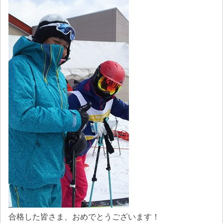
合格した皆さま、おめでとうございます！