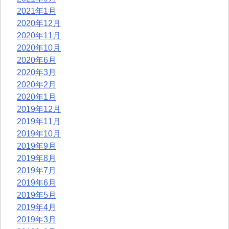
2021年1月
2020年12月
2020年11月
2020年10月
2020年6月
2020年3月
2020年2月
2020年1月
2019年12月
2019年11月
2019年10月
2019年9月
2019年8月
2019年7月
2019年6月
2019年5月
2019年4月
2019年3月