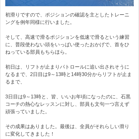
初滑りですので、ポジションの確認を主としたトレーニ
ングを例年同様に行いました。
そして、高速で滑るポジションを低速で滑るという練習
に、普段使わない頭をいっぱい使ったおかげで、首をひ
ねっている部員もちらほら。
初日は、リフトが止まりパトロールに追い出されそうに
なるまで、2日目は9～13時と14時30分からリフトが止ま
るまで、
3日目は9～13時と、皆、いいお年頃になったのに、石黒
コーチの熱心なレッスンに対し、部員も文句一つ言えず
頑張っていました。
その成果はありました。最後は、全員がそれらしい滑り
に変化してきました！