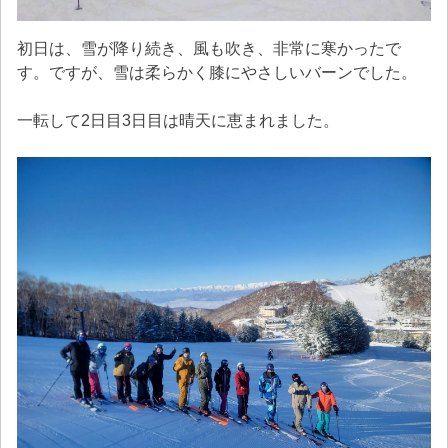
初日は、雪が降り続き、風も吹き、非常に寒かったで
す。ですが、雪は柔らかく膝にやさしいバーンでした。
一転して2日目3日目は晴天に恵まれました。