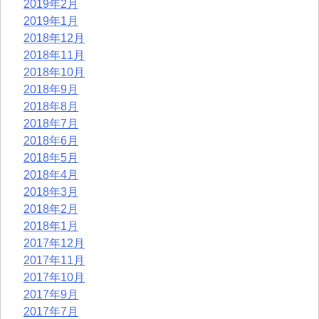
2019年2月
2019年1月
2018年12月
2018年11月
2018年10月
2018年9月
2018年8月
2018年7月
2018年6月
2018年5月
2018年4月
2018年3月
2018年2月
2018年1月
2017年12月
2017年11月
2017年10月
2017年9月
2017年7月