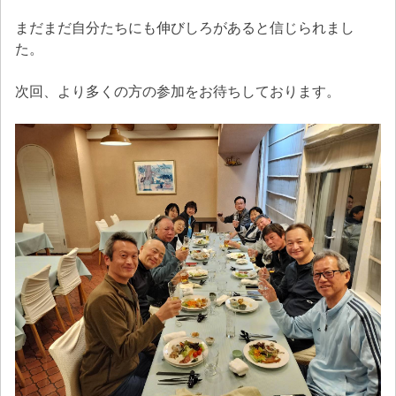
まだまだ自分たちにも伸びしろがあると信じられまし
た。
次回、より多くの方の参加をお待ちしております。