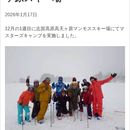
2026年1月17日
12月の1週目に志賀高原高天ヶ原マンモススキー場にてマ
スターズキャンプを実施しました。