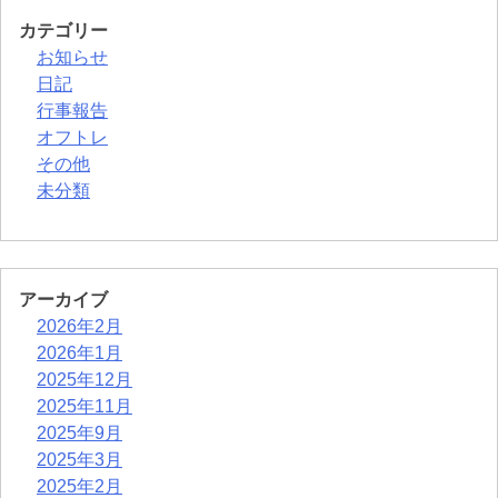
カテゴリー
お知らせ
日記
行事報告
オフトレ
その他
未分類
アーカイブ
2026年2月
2026年1月
2025年12月
2025年11月
2025年9月
2025年3月
2025年2月