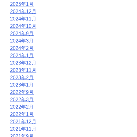
2025年1月
2024年12月
2024年11月
2024年10月
2024年9月
2024年3月
2024年2月
2024年1月
2023年12月
2023年11月
2023年2月
2023年1月
2022年9月
2022年3月
2022年2月
2022年1月
2021年12月
2021年11月
2021年9月