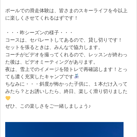
ポールでの滑走体験は、皆さまのスキーライフを今以上
に楽しくさせてくれるはずです！
・・・昨シーズンの様子・・・
コースは、セパレートしてあるので、貸し切りです！
セットを張るときは、みんなで協力します。
コーチがビデオを撮ってくれるので、レッスンが終わっ
た後は、ビデオミーティングがあります。
夜は、雪上でのイメージを陸トレで再確認します！とっ
ても濃く充実したキャンプです
ちなみに・・・斜度が怖かった子供に、１本だけ入って
みたら？とお誘いしたら、終日、楽しく滑り切りました
ぜひ、この楽しさをご一緒しましょう♪