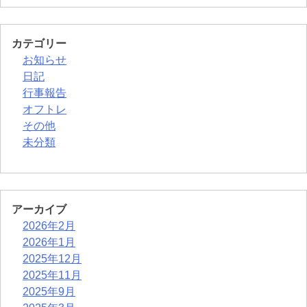
ン
カテゴリー
お知らせ
日記
行事報告
オフトレ
その他
未分類
アーカイブ
2026年2月
2026年1月
2025年12月
2025年11月
2025年9月