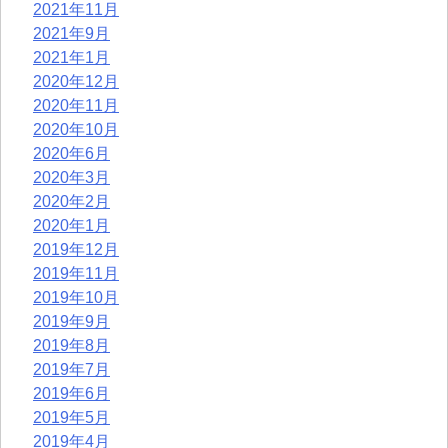
2021年11月
2021年9月
2021年1月
2020年12月
2020年11月
2020年10月
2020年6月
2020年3月
2020年2月
2020年1月
2019年12月
2019年11月
2019年10月
2019年9月
2019年8月
2019年7月
2019年6月
2019年5月
2019年4月