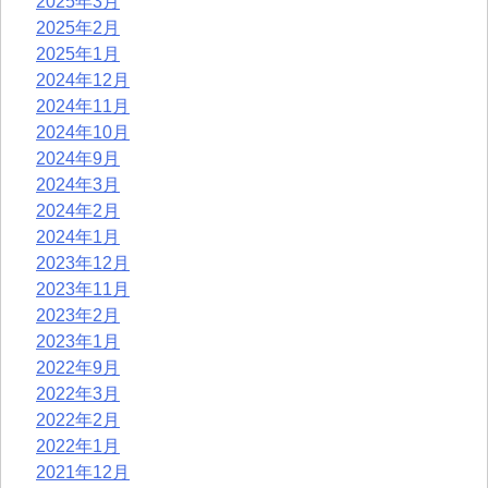
2025年3月
2025年2月
2025年1月
2024年12月
2024年11月
2024年10月
2024年9月
2024年3月
2024年2月
2024年1月
2023年12月
2023年11月
2023年2月
2023年1月
2022年9月
2022年3月
2022年2月
2022年1月
2021年12月