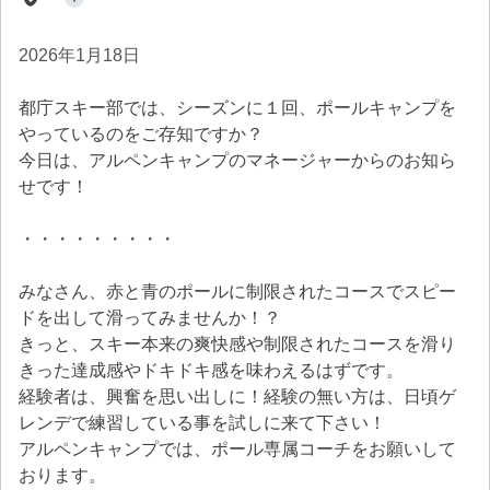
2026年1月18日
都庁スキー部では、シーズンに１回、ポールキャンプを
やっているのをご存知ですか？
今日は、アルペンキャンプのマネージャーからのお知ら
せです！
・・・・・・・・・
みなさん、赤と青のポールに制限されたコースでスピー
ドを出して滑ってみませんか！？
きっと、スキー本来の爽快感や制限されたコースを滑り
きった達成感やドキドキ感を味わえるはずです。
経験者は、興奮を思い出しに！経験の無い方は、日頃ゲ
レンデで練習している事を試しに来て下さい！
アルペンキャンプでは、ポール専属コーチをお願いして
おります。