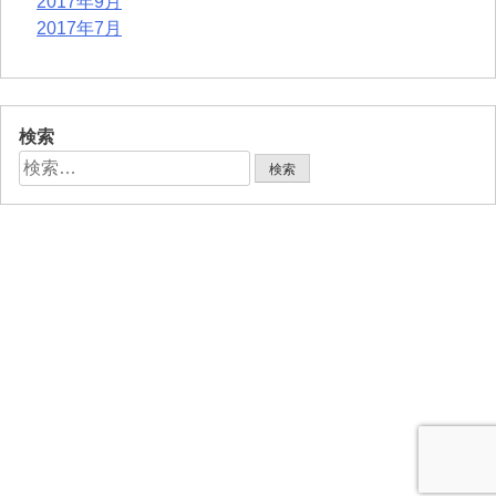
2017年9月
2017年7月
検索
検
索: