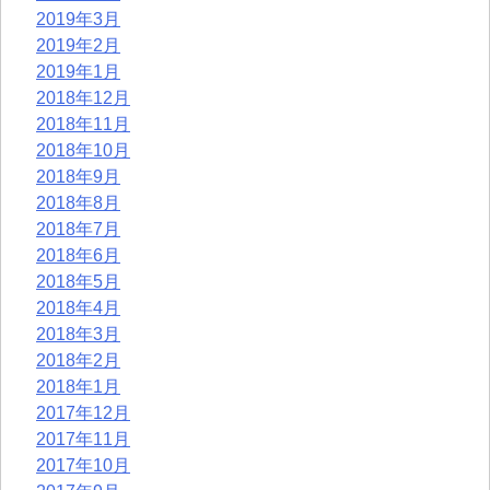
2019年3月
2019年2月
2019年1月
2018年12月
2018年11月
2018年10月
2018年9月
2018年8月
2018年7月
2018年6月
2018年5月
2018年4月
2018年3月
2018年2月
2018年1月
2017年12月
2017年11月
2017年10月